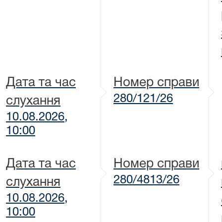
Дата та час
Номер справи
280/121/26
слухання
10.08.2026,
10:00
Дата та час
Номер справи
280/4813/26
слухання
10.08.2026,
10:00