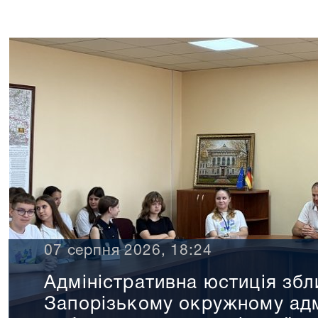
07 серпня 2026, 18:24
Адміністративна юстиція збл
Запорізькому окружному адм