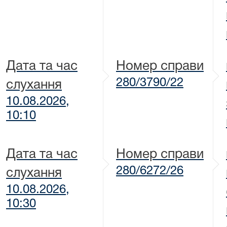
Дата та час
Номер справи
280/3790/22
слухання
10.08.2026,
10:10
Дата та час
Номер справи
280/6272/26
слухання
10.08.2026,
10:30