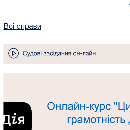
Всі справи
Попередній