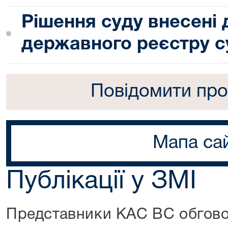
Рішення суду внесені
державного реєстру с
Повідомити про
Мапа са
Публікації у ЗМІ
Представники КАС ВС обгово