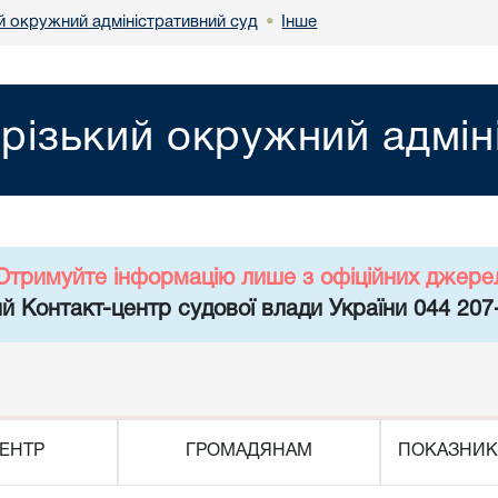
й окружний адміністративний суд
Інше
•
різький окружний адмін
Отримуйте інформацію лише з офіційних джере
й Контакт-центр судової влади України 044 207
ЕНТР
ГРОМАДЯНАМ
ПОКАЗНИК