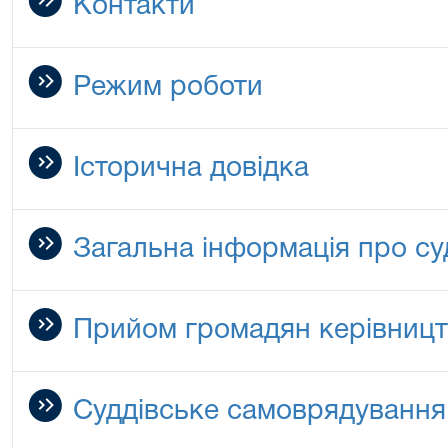
Контакти
Режим роботи
Історична довідка
Загальна інформація про су
Прийом громадян керівницт
Cуддівське самоврядування