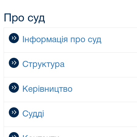
Про суд
Інформація про суд
Структура
Керівництво
Судді