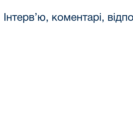
Інтерв’ю, коментарі, відпо