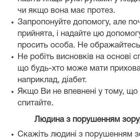
чи якщо вона має протез.
Запропонуйте допомогу, але поч
прийнята, і надайте цю допомогу
просить особа. Не ображайтесь 
Не робіть висновків на основі 
що будь-хто може мати прихова
наприклад, діабет.
Якщо Ви не впевнені у тому, що
спитайте.
Людина з порушенням зору
Скажіть людині з порушенням зо