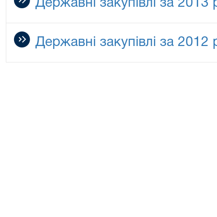
Державні закупівлі за 2013 р
Державні закупівлі за 2012 р