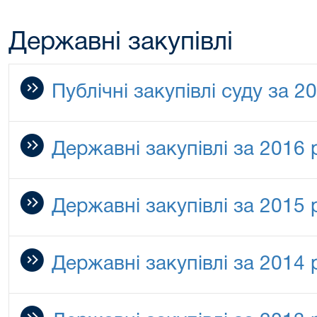
Державні закупівлі
Публічні закупівлі суду за 2
Державні закупівлі за 2016 
Державні закупівлі за 2015 р
Державні закупівлі за 2014 р