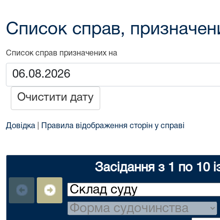
Список справ, призначен
Список справ призначених на
Очистити дату
Довідка
|
Правила відображення сторін у справі
Засідання з 1 по 10 і