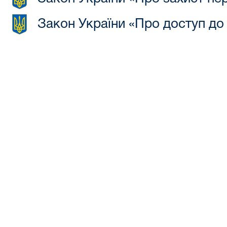
Закон України «Про доступ до 