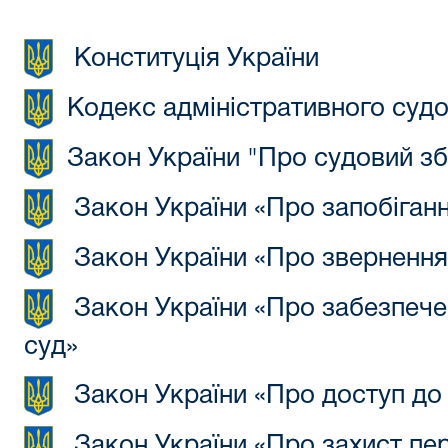
Конституція України
Кодекс адміністративного судо
Закон України "Про судовий зб
Закон України «Про
запобіганн
Закон України «Про звернення
Закон України «Про забезпече
суд»
Закон України «Про доступ до п
Закон України «Про захист пе