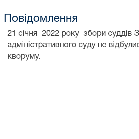
Повідомлення
21 січня 2022 року збори суддів 
адміністративного суду не відбули
кворуму.