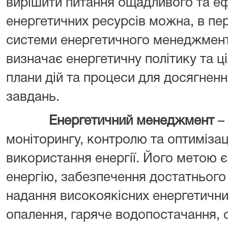
вирішити питання ощадливого та е
енергетичних ресурсів можна, в п
системи енергетичного менеджмент
визначає енергетичну політику та ці
плани дій та процеси для досягненн
завдань.
Енергетичний менеджмент
– 
моніторингу, контролю та оптимізац
використання енергії. Його метою 
енергію, забезпечення достатнього 
надання високоякісних енергетичних
опалення, гаряче водопостачання, 