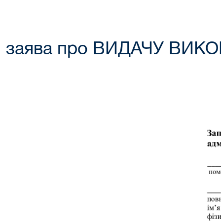
заява про ВИДАЧУ ВИК