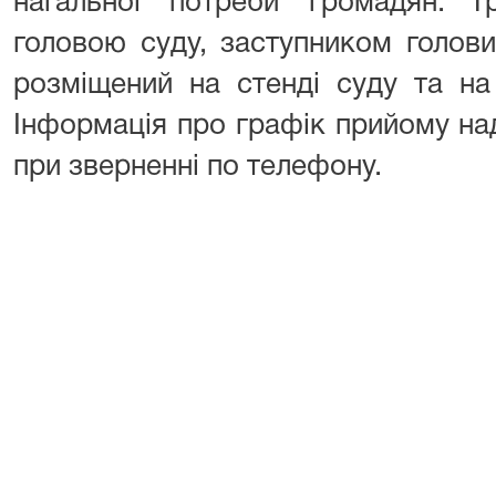
нагальної потреби громадян. 
головою суду, заступником голови
розміщений на стенді суду та на
Інформація про графік прийому н
при зверненні по телефону.