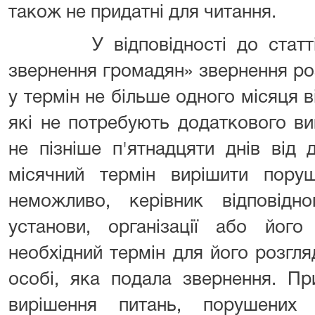
також не придатні для читання.
У відповідності до статті 2
звернення громадян» звернення ро
у термін не більше одного місяця ві
які не потребують додаткового ви
не пізніше п'ятнадцяти днів від
місячний термін вирішити поруш
неможливо, керівник відповідно
установи, організації або його
необхідний термін для його розгл
особі, яка подала звернення. Пр
вирішення питань, порушених