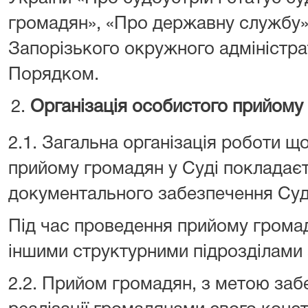
громадян», «Про державну службу»
Запорізького окружного адміністра
Порядком.
Організація особистого прийому
2.1. Загальна організація роботи 
прийому громадян у Суді покладаєт
документального забезпечення Суду 
Під час проведення прийому громад
іншими структурними підрозділами 
2.2. Прийом громадян, з метою заб