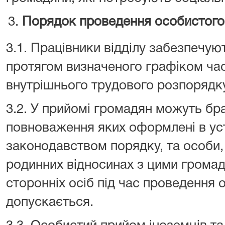
Порядок проведення особистого
3.1. Працівники відділу забезпечу
протягом визначеного графіком час
внутрішнього трудового розпорядк
3.2. У прийомі громадян можуть бра
повноваження яких оформлені в у
законодавством порядку, та особи,
родинних відносинах з цими громад
сторонніх осіб під час проведення
допускається.