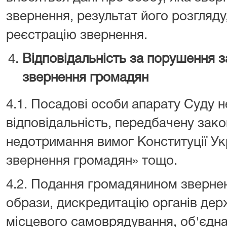
звернення, результат його розгляду
реєстрацію звернення.
Відповідальність за порушення 
звернення громадян
4.1. Посадові особи апарату Суду 
відповідальність, передбачену зак
недотримання вимог Конституції Ук
звернення громадян» тощо.
4.2. Подання громадянином звернен
образи, дискредитацію органів держ
місцевого самоврядування, об'єдна