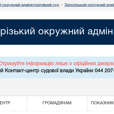
й окружний адміністративний суд
Запорізький окружний адмі
•
різький окружний адмін
Отримуйте інформацію лише з офіційних джере
й Контакт-центр судової влади України 044 207
ЕНТР
ГРОМАДЯНАМ
ПОКАЗНИК