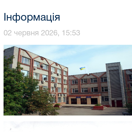
Інформація
02 червня 2026, 15:53