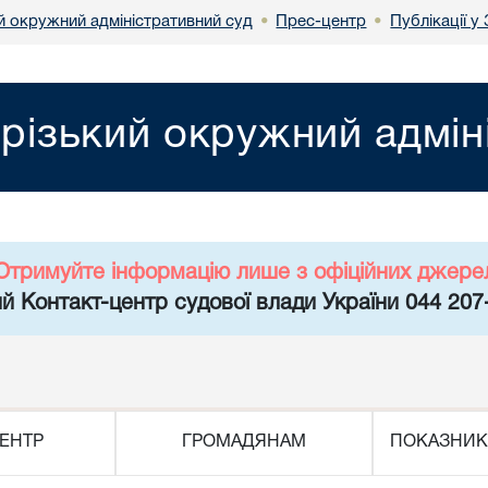
й окружний адміністративний суд
Прес-центр
Публікації у
•
•
різький окружний адмін
Отримуйте інформацію лише з офіційних джере
й Контакт-центр судової влади України 044 207
ЕНТР
ГРОМАДЯНАМ
ПОКАЗНИК