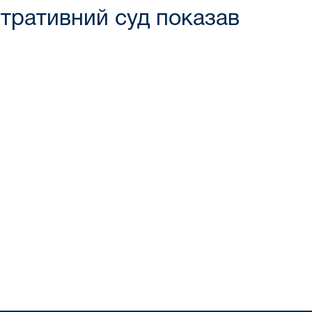
стративний суд показав