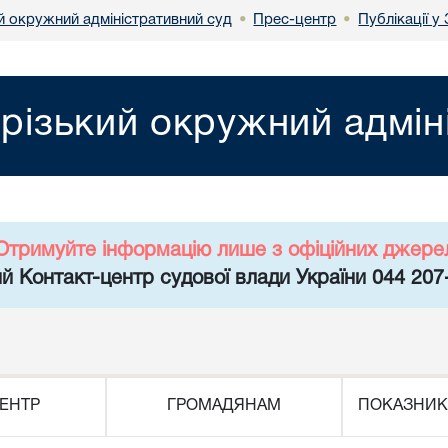
й окружний адміністративний суд
Прес-центр
Публікації у
•
•
різький окружний адмін
Отримуйте інформацію лише з офіційних джере
й Контакт-центр судової влади України 044 207
ЕНТР
ГРОМАДЯНАМ
ПОКАЗНИК