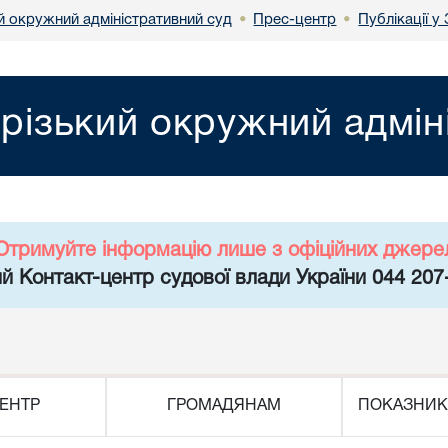
й окружний адміністративний суд
Прес-центр
Публікації у
•
•
різький окружний адмін
Отримуйте інформацію лише з офіційних джере
й Контакт-центр судової влади України 044 207
ЕНТР
ГРОМАДЯНАМ
ПОКАЗНИК