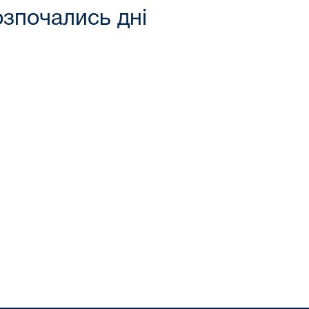
озпочались дні