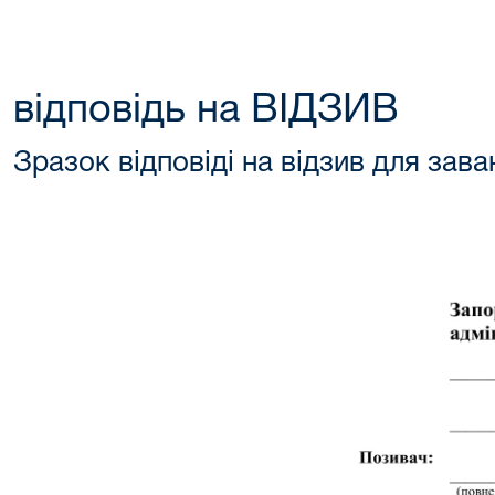
відповідь на ВІДЗИВ
Зразок відповіді на відзив для зав